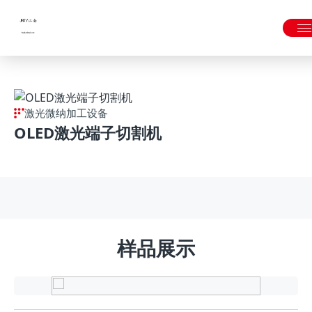
JNTY.COM江南
激光微纳加工设备
OLED激光端子切割机
样品展示
半