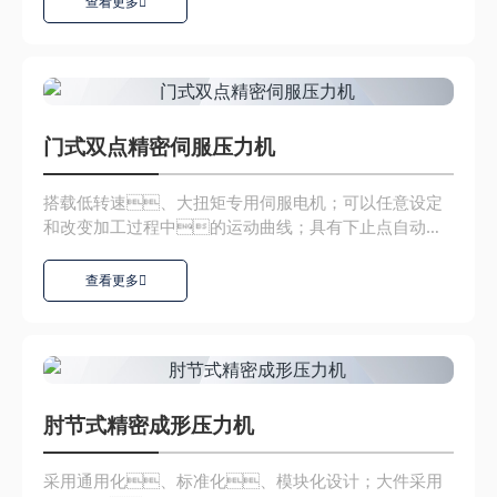
查看更多
门式双点精密伺服压力机
搭载低转速、大扭矩专用伺服电机；可以任意设定
和改变加工过程中的运动曲线；具有下止点自动补
偿功能，精度...
查看更多
肘节式精密成形压力机
采用通用化、标准化、模块化设计；大件采用