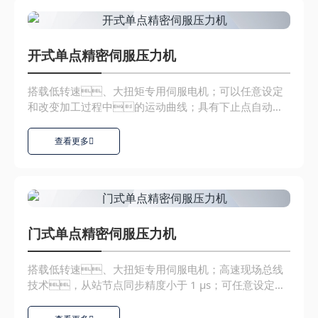
开式单点精密伺服压力机
搭载低转速、大扭矩专用伺服电机；可以任意设定
和改变加工过程中的运动曲线；具有下止点自动补
偿功能，精度...
查看更多
门式单点精密伺服压力机
搭载低转速、大扭矩专用伺服电机；高速现场总线
技术，从站节点同步精度小于 1 μs；可任意设定
和...