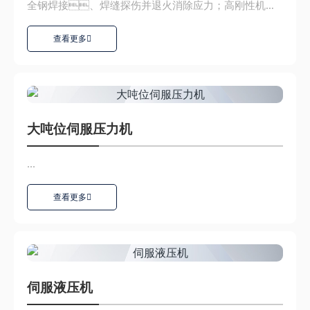
全钢焊接、焊缝探伤并退火消除应力；高刚性机
架、实现高产品精度...
查看更多
大吨位伺服压力机
...
查看更多
伺服液压机