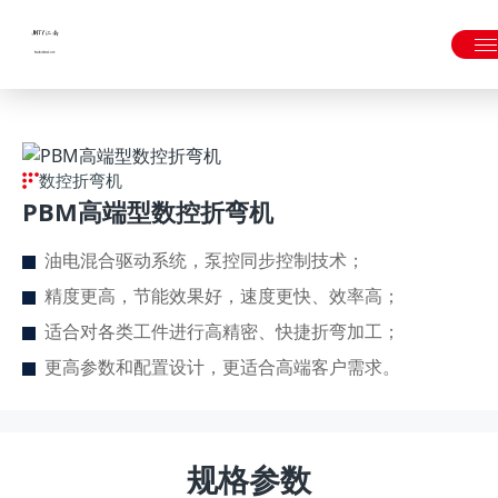
JNTY.COM江南
数控折弯机
PBM高端型数控折弯机
油电混合驱动系统，泵控同步控制技术；
精度更高，节能效果好，速度更快、效率高；
适合对各类工件进行高精密、快捷折弯加工；
更高参数和配置设计，更适合高端客户需求。
规格参数