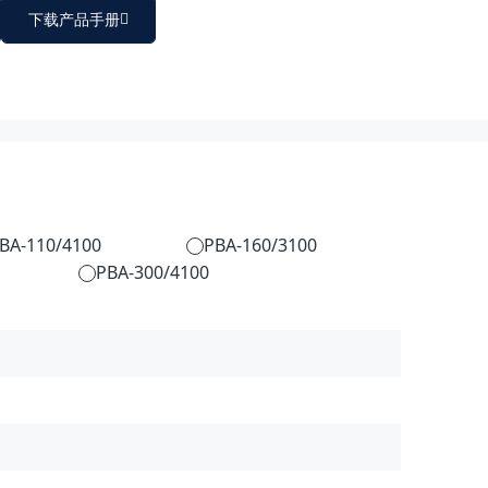
下载产品手册
BA-110/4100
PBA-160/3100
PBA-300/4100