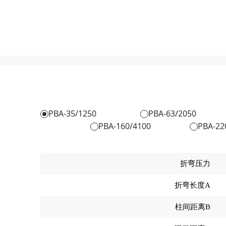
PBA-35/1250
PBA-63/2050
PBA-160/4100
PBA-22
折弯压力
折弯长度A
柱间距离B