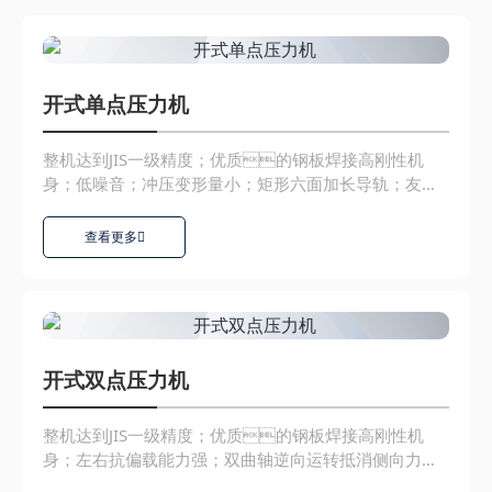
开式单点压力机
整机达到JIS一级精度；优质的钢板焊接高刚性机
身；低噪音；冲压变形量小；矩形六面加长导轨；友
好的人机...
查看更多
开式双点压力机
整机达到JIS一级精度；优质的钢板焊接高刚性机
身；左右抗偏载能力强；双曲轴逆向运转抵消侧向力；
低噪音...