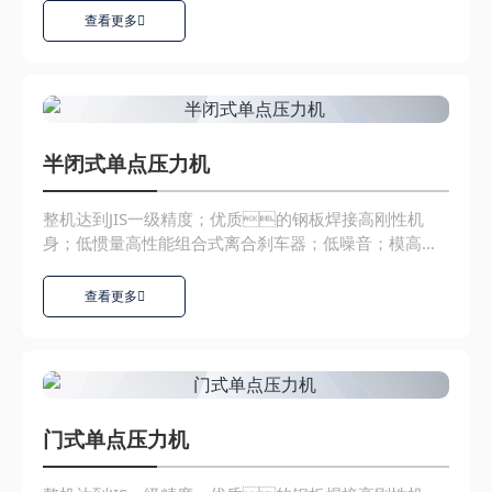
查看更多
半闭式单点压力机
整机达到JIS一级精度；优质的钢板焊接高刚性机
身；低惯量高性能组合式离合刹车器；低噪音；模高变
化小，...
查看更多
门式单点压力机