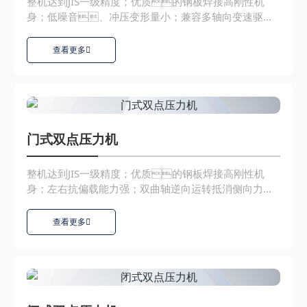
整机达到JIS一级精度；优质的钢板焊接高刚性机
身；低噪音、冲压变形量小；兼容多轴向变速驱动/
自动化装...
查看更多
门式双点压力机
整机达到JIS一级精度；优质的钢板焊接高刚性机
身；左右抗偏载能力强；双曲轴逆向运转抵消侧向力；
低噪音...
查看更多