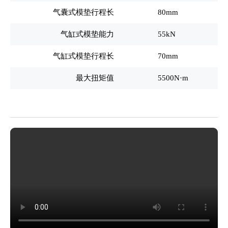
气囊式模垫行程长
80mm
气缸式模垫能力
55kN
气缸式模垫行程长
70mm
最大扭矩值
5500N
·m