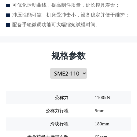
可优化运动曲线，提高制件质量，延长模具寿命；
冲压性能可靠，机床受冲击小，设备稳定并便于维护；
配备手轮微调功能可大幅缩短试模时间。
规格参数
公称力
1100kN
公称力行程
5mm
滑块行程
180mm