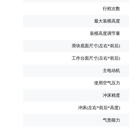
行程次数
最大装模高度
装模高度调节量
滑块底面尺寸(左右*前后)
工作台面尺寸(左右*前后)
主电动机
使用空气压力
冲床精度
冲床(左右*前后*高度)
气垫能力