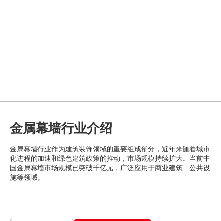
金属幕墙行业介绍
金属幕墙行业作为建筑装饰领域的重要组成部分，近年来随着城市
化进程的加速和绿色建筑政策的推动，市场规模持续扩大。当前中
国金属幕墙市场规模已突破千亿元，广泛应用于商业建筑、公共设
施等领域。