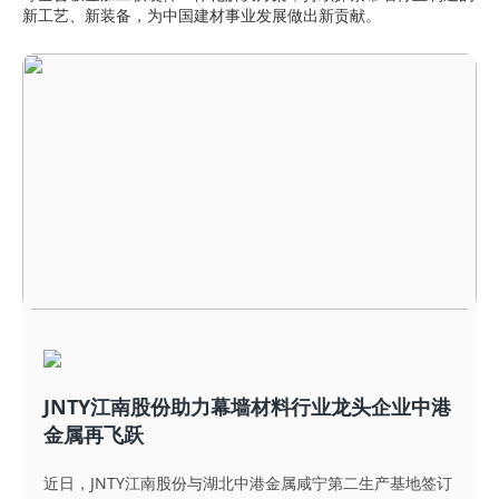
新工艺、新装备，为中国建材事业发展做出新贡献。
JNTY江南股份助力幕墙材料行业龙头企业中港
金属再飞跃
近日，JNTY江南股份与湖北中港金属咸宁第二生产基地签订