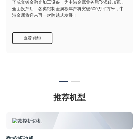
了成套钣金激光加工设备，为中港金属业务腾飞添砖加瓦，
全面投产后，各类铝制金属板年产将突破600万平方米，中
港金属将迎来再一次跨越式发展！
查看详情
推荐机型
数控折边机