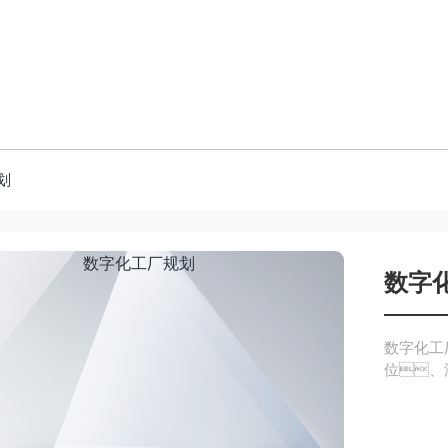
划
数字
数字化工
位、
字技术为基