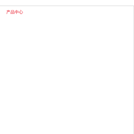
GO
我们
产品中心
新闻中心
解决方案
投资者关系
服务支持