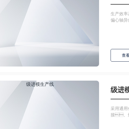
生产效率
偏心轴异
查
级进
采用通用
接、
用有限元..